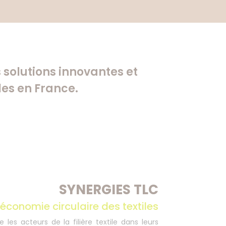
solutions innovantes et
les en France.
SYNERGIES TLC
économie circulaire des textiles
es acteurs de la filière textile dans leurs