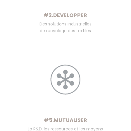
#2.DEVELOPPER
Des solutions industrielles
de recyclage des textiles
#5.MUTUALISER
La R&D, les ressources et les moyens