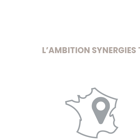
L’AMBITION SYNERGIES 