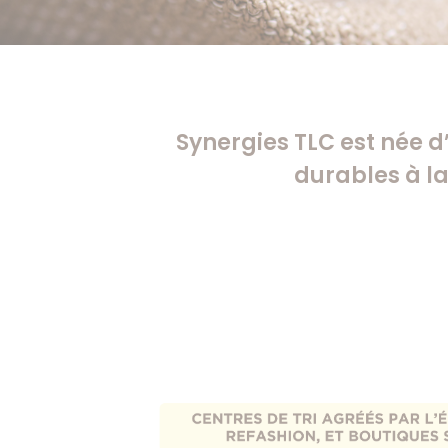
Synergies TLC est née 
durables à la