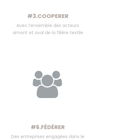
#3.COOPERER
Avec l’ensemble des acteurs
amont et aval de la filière textile
#6.FÉDÉRER
Des entreprises engagées dans le