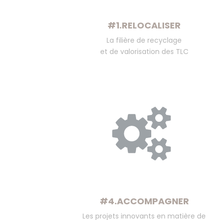
#1.RELOCALISER
La filière de recyclage
et de valorisation des TLC
#4.ACCOMPAGNER
Les projets innovants en matière de