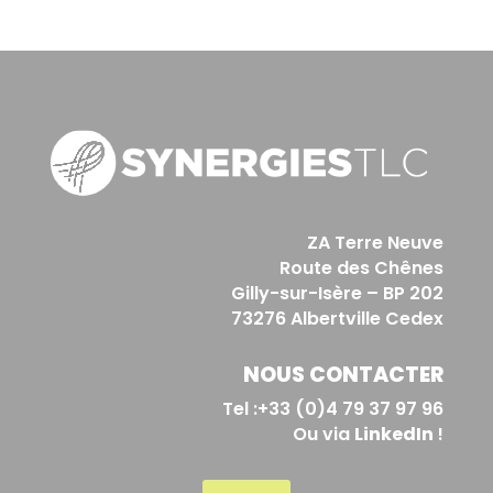
ZA Terre Neuve
Route des Chênes
Gilly-sur-Isère – BP 202
73276 Albertville Cedex
NOUS CONTACTER
Tel :+33 (0)4 79 37 97 96
Ou via
LinkedIn
!