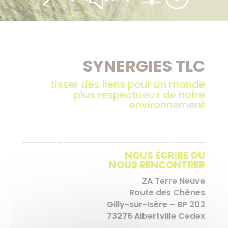
SYNERGIES TLC
tisser des liens pour un monde
plus respectueux de notre
environnement
NOUS ÉCRIRE OU
NOUS RENCONTRER
ZA Terre Neuve
Route des Chênes
Gilly-sur-Isère – BP 202
73276 Albertville Cedex